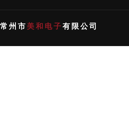
常州市
美和电子
有限公司