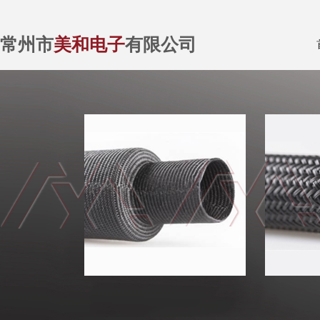
常州市
美和电子
有限公司