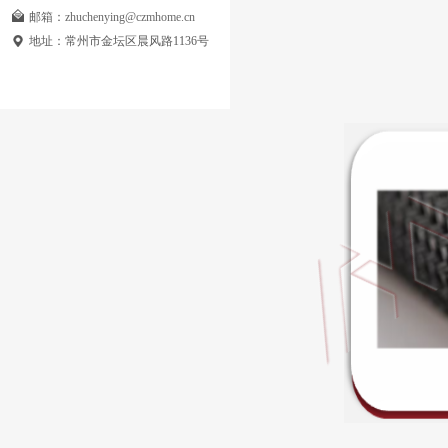
邮箱：
zhuchenying@czmhome.cn
地址：
常州市金坛区晨风路1136号